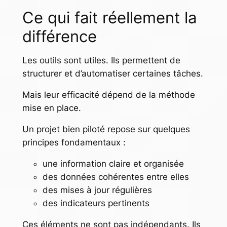
Ce qui fait réellement la
différence
Les outils sont utiles. Ils permettent de
structurer et d’automatiser certaines tâches.
Mais leur efficacité dépend de la méthode
mise en place.
Un projet bien piloté repose sur quelques
principes fondamentaux :
une information claire et organisée
des données cohérentes entre elles
des mises à jour régulières
des indicateurs pertinents
Ces éléments ne sont pas indépendants. Ils