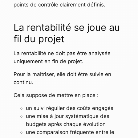
points de contrôle clairement définis.
La rentabilité se joue au
fil du projet
La rentabilité ne doit pas être analysée
uniquement en fin de projet.
Pour la maîtriser, elle doit être suivie en
continu.
Cela suppose de mettre en place :
un suivi régulier des coûts engagés
une mise à jour systématique des
budgets après chaque évolution
une comparaison fréquente entre le