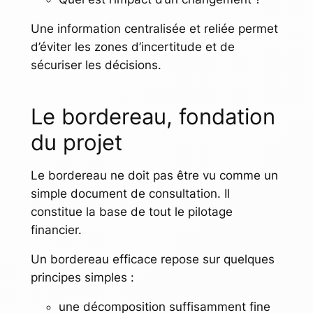
Une information centralisée et reliée permet
d’éviter les zones d’incertitude et de
sécuriser les décisions.
Le bordereau, fondation
du projet
Le bordereau ne doit pas être vu comme un
simple document de consultation. Il
constitue la base de tout le pilotage
financier.
Un bordereau efficace repose sur quelques
principes simples :
une décomposition suffisamment fine