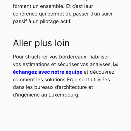
forment un ensemble. Et c’est leur
cohérence qui permet de passer d’un suivi
passif à un pilotage actif.
Aller plus loin
Pour structurer vos bordereaux, fiabiliser
vos estimations et sécuriser vos analyses,
échangez avec notre équipe
et découvrez
comment les solutions Ergo sont utilisées
dans les bureaux d’architecture et
d’ingénierie au Luxembourg.