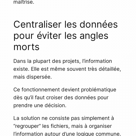
maîtrise.
Centraliser les données
pour éviter les angles
morts
Dans la plupart des projets, l’information
existe. Elle est même souvent très détaillée,
mais dispersée.
Ce fonctionnement devient problématique
dès qu’il faut croiser des données pour
prendre une décision.
La solution ne consiste pas simplement à
“regrouper” les fichiers, mais à organiser
l’information autour d’une logique commune.