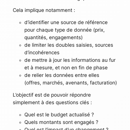
Cela implique notamment :
d’identifier une source de référence
pour chaque type de donnée (prix,
quantités, engagements)
de limiter les doubles saisies, sources
d’incohérences
de mettre à jour les informations au fur
et à mesure, et non en fin de phase
de relier les données entre elles
(offres, marchés, avenants, facturation)
L’objectif est de pouvoir répondre
simplement à des questions clés :
Quel est le budget actualisé ?
Quels montants sont engagés ?
Quel est l’impact d’un changement ?