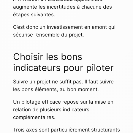
augmente les incertitudes à chacune des
étapes suivantes.
C’est donc un investissement en amont qui
sécurise l’ensemble du projet.
Choisir les bons
indicateurs pour piloter
Suivre un projet ne suffit pas. Il faut suivre
les bons éléments, au bon moment.
Un pilotage efficace repose sur la mise en
relation de plusieurs indicateurs
complémentaires.
Trois axes sont particulièrement structurants