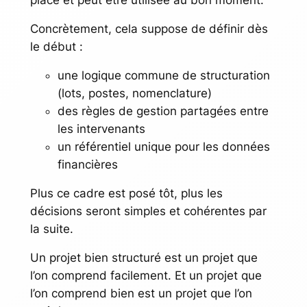
place et peut être utilisée au bon moment.
Concrètement, cela suppose de définir dès
le début :
une logique commune de structuration
(lots, postes, nomenclature)
des règles de gestion partagées entre
les intervenants
un référentiel unique pour les données
financières
Plus ce cadre est posé tôt, plus les
décisions seront simples et cohérentes par
la suite.
Un projet bien structuré est un projet que
l’on comprend facilement. Et un projet que
l’on comprend bien est un projet que l’on