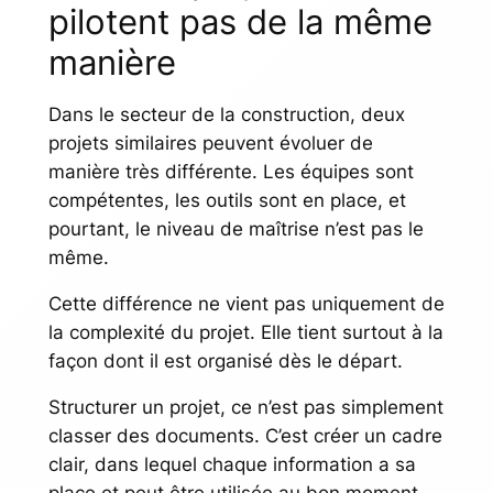
pilotent pas de la même
manière
Dans le secteur de la construction, deux
projets similaires peuvent évoluer de
manière très différente. Les équipes sont
compétentes, les outils sont en place, et
pourtant, le niveau de maîtrise n’est pas le
même.
Cette différence ne vient pas uniquement de
la complexité du projet. Elle tient surtout à la
façon dont il est organisé dès le départ.
Structurer un projet, ce n’est pas simplement
classer des documents. C’est créer un cadre
clair, dans lequel chaque information a sa