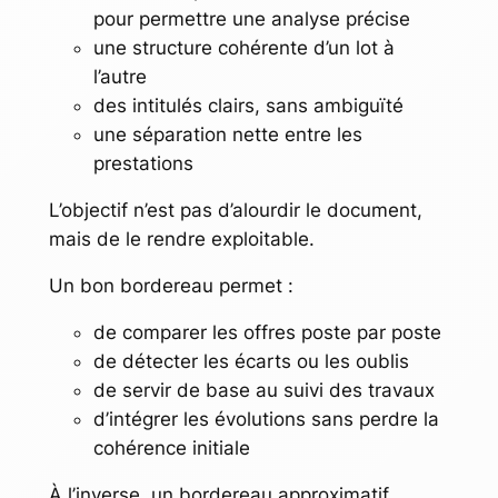
pour permettre une analyse précise
une structure cohérente d’un lot à
l’autre
des intitulés clairs, sans ambiguïté
une séparation nette entre les
prestations
L’objectif n’est pas d’alourdir le document,
mais de le rendre exploitable.
Un bon bordereau permet :
de comparer les offres poste par poste
de détecter les écarts ou les oublis
de servir de base au suivi des travaux
d’intégrer les évolutions sans perdre la
cohérence initiale
À l’inverse, un bordereau approximatif