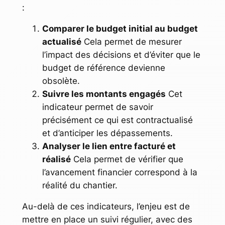
:
Comparer le budget initial au budget
actualisé
Cela permet de mesurer
l’impact des décisions et d’éviter que le
budget de référence devienne
obsolète.
Suivre les montants engagés
Cet
indicateur permet de savoir
précisément ce qui est contractualisé
et d’anticiper les dépassements.
Analyser le lien entre facturé et
réalisé
Cela permet de vérifier que
l’avancement financier correspond à la
réalité du chantier.
Au-delà de ces indicateurs, l’enjeu est de
mettre en place un suivi régulier, avec des