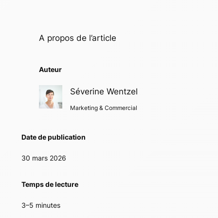
A propos de l’article
Auteur
Séverine Wentzel
Marketing & Commercial
Date de publication
30 mars 2026
Temps de lecture
3–5 minutes