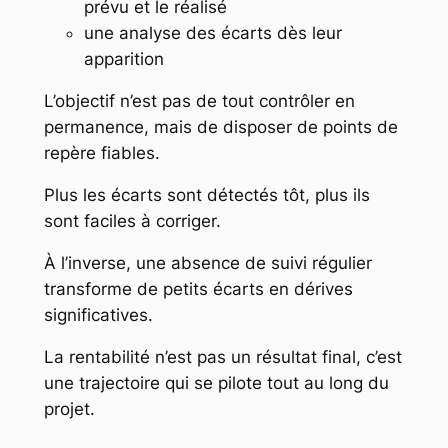
prévu et le réalisé
une analyse des écarts dès leur
apparition
L’objectif n’est pas de tout contrôler en
permanence, mais de disposer de points de
repère fiables.
Plus les écarts sont détectés tôt, plus ils
sont faciles à corriger.
À l’inverse, une absence de suivi régulier
transforme de petits écarts en dérives
significatives.
La rentabilité n’est pas un résultat final, c’est
une trajectoire qui se pilote tout au long du
projet.