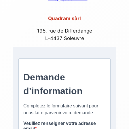
Quadram sàrl
195, rue de Differdange
L-4437 Soleuvre