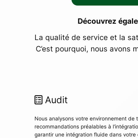
Découvrez égale
La qualité de service et la s
C’est pourquoi, nous avons m
Audit
Nous analysons votre environnement de tr
recommandations préalables à l’intégrati
garantir une intégration fluide dans votre