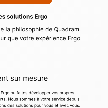
s solutions Ergo
 de la philosophie de Quadram.
our que votre expérience Ergo
nt sur mesure
 Ergo ou faites développer vos propres
erts. Nous sommes à votre service depuis
ons des solutions pour vous et avec vous.