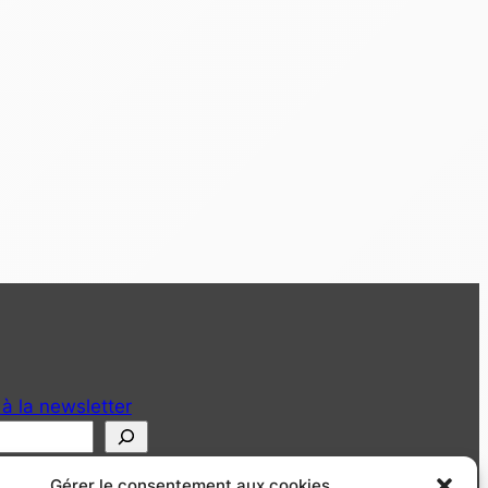
 à la newsletter
Gérer le consentement aux cookies