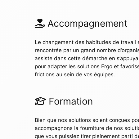
Accompagnement
Le changement des habitudes de travail 
rencontrée par un grand nombre d’organi
assiste dans cette démarche en s’appuya
pour adapter les solutions Ergo et favoris
frictions au sein de vos équipes.
Formation
Bien que nos solutions soient conçues pour
accompagnons la fourniture de nos soluti
que vous puissiez tirer pleinement parti 