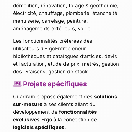
démolition, rénovation, forage & géothermie,
électricité, chauffage, plomberie, étanchéité,
menuiserie, carrelage, peinture,
aménagements extérieurs, voirie.
Les fonctionnalités préférées des
utilisateurs d’ErgoEntrepreneur :
bibliothèques et catalogues d’articles, devis
et facturation, étude de prix, métrés, gestion
des livraisons, gestion de stock.
Projets spécifiques
Quadram propose également des
solutions
sur-mesure
à ses clients allant du
développement de
fonctionnalités
exclusives
Ergo à la conception de
logiciels spécifiques
.