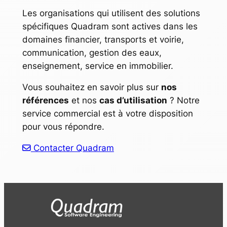
Les organisations qui utilisent des solutions
spécifiques Quadram sont actives dans les
domaines financier, transports et voirie,
communication, gestion des eaux,
enseignement, service en immobilier.
Vous souhaitez en savoir plus sur
nos
références
et nos
cas d’utilisation
? Notre
service commercial est à votre disposition
pour vous répondre.
Contacter Quadram