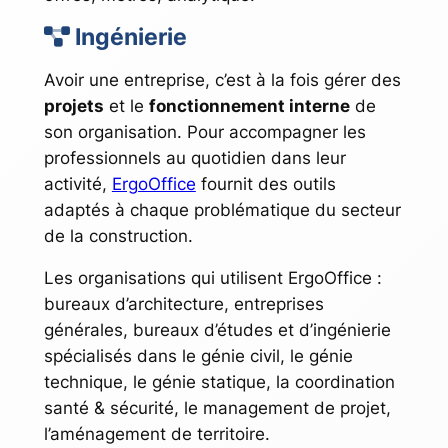
Ingénierie
Avoir une entreprise, c’est à la fois gérer des
projets
et le
fonctionnement interne
de
son organisation. Pour accompagner les
professionnels au quotidien dans leur
activité,
ErgoOffice
fournit des outils
adaptés à chaque problématique du secteur
de la construction.
Les organisations qui utilisent ErgoOffice :
bureaux d’architecture, entreprises
générales, bureaux d’études et d’ingénierie
spécialisés dans le génie civil, le génie
technique, le génie statique, la coordination
santé & sécurité, le management de projet,
l’aménagement de territoire.