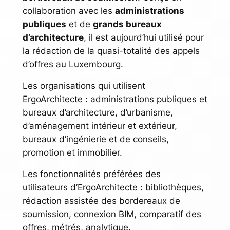
collaboration avec les
administrations
publiques
et de
grands bureaux
d’architecture
, il est aujourd’hui utilisé pour
la rédaction de la quasi-totalité des appels
d’offres au Luxembourg.
Les organisations qui utilisent
ErgoArchitecte : administrations publiques et
bureaux d’architecture, d’urbanisme,
d’aménagement intérieur et extérieur,
bureaux d’ingénierie et de conseils,
promotion et immobilier.
Les fonctionnalités préférées des
utilisateurs d’ErgoArchitecte : bibliothèques,
rédaction assistée des bordereaux de
soumission, connexion BIM, comparatif des
offres, métrés, analytique.