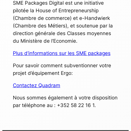
SME Packages Digital est une initiative
pilotée la House of Entrepreneurship
(Chambre de commerce) et e-Handwierk
(Chambre des Métiers), et soutenue par la
direction générale des Classes moyennes
du Ministère de l’Economie.
Plus d’informations sur les SME packages
Pour savoir comment subventionner votre
projet d’équipement Ergo:
Contactez Quadram
Nous sommes également à votre disposition
par téléphone au : +352 58 22 16 1.