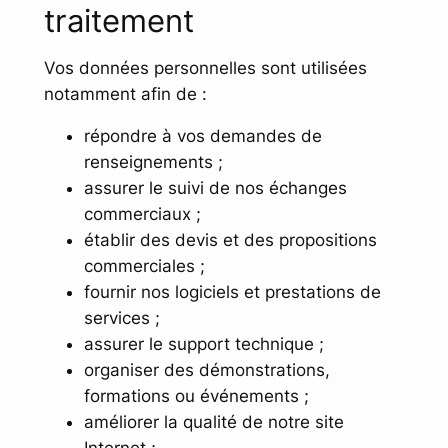
traitement
Vos données personnelles sont utilisées
notamment afin de :
répondre à vos demandes de
renseignements ;
assurer le suivi de nos échanges
commerciaux ;
établir des devis et des propositions
commerciales ;
fournir nos logiciels et prestations de
services ;
assurer le support technique ;
organiser des démonstrations,
formations ou événements ;
améliorer la qualité de notre site