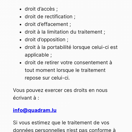
droit d’accès ;
droit de rectification ;
droit d’effacement ;
droit à la limitation du traitement ;
droit d’opposition ;
droit à la portabilité lorsque celui-ci est
applicable ;
droit de retirer votre consentement à
tout moment lorsque le traitement
repose sur celui-ci.
Vous pouvez exercer ces droits en nous
écrivant à :
info@quadram.lu
Si vous estimez que le traitement de vos
données personnelles n’est pas conforme à