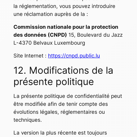
la réglementation, vous pouvez introduire
une réclamation auprès de la :
Commission nationale pour la protection
des données (CNPD)
15, Boulevard du Jazz
L-4370 Belvaux Luxembourg
Site Internet :
https://cnpd.public.lu
12. Modifications de la
présente politique
La présente politique de confidentialité peut
être modifiée afin de tenir compte des
évolutions légales, réglementaires ou
techniques.
La version la plus récente est toujours