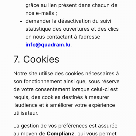
grâce au lien présent dans chacun de
nos e-mails ;
demander la désactivation du suivi
statistique des ouvertures et des clics
en nous contactant à l’adresse
info@quadram.lu
.
7. Cookies
Notre site utilise des cookies nécessaires à
son fonctionnement ainsi que, sous réserve
de votre consentement lorsque celui-ci est
requis, des cookies destinés à mesurer
l’audience et à améliorer votre expérience
utilisateur.
La gestion de vos préférences est assurée
au moyen de
Complianz
, qui vous permet