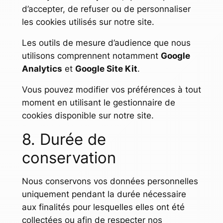
d’accepter, de refuser ou de personnaliser
les cookies utilisés sur notre site.
Les outils de mesure d’audience que nous
utilisons comprennent notamment
Google
Analytics
et
Google Site Kit
.
Vous pouvez modifier vos préférences à tout
moment en utilisant le gestionnaire de
cookies disponible sur notre site.
8. Durée de
conservation
Nous conservons vos données personnelles
uniquement pendant la durée nécessaire
aux finalités pour lesquelles elles ont été
collectées ou afin de respecter nos