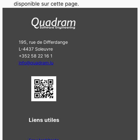
disponible sur cette page.
195, rue de Differdange
L-4437 Soleuvre
+352 58 22 16 1
info@quadram.lu
Liens utiles