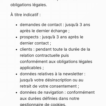
obligations légales.
À titre indicatif :
demandes de contact : jusqu’à 3 ans
après le dernier échange ;
prospects : jusqu’à 3 ans après le
dernier contact ;
clients : pendant toute la durée de la
relation contractuelle puis
conformément aux obligations légales
applicables ;
données relatives à la newsletter :
jusqu’à votre désinscription ou au
retrait de votre consentement ;
données de navigation : conformément
aux durées définies dans notre
gestionnaire de cookies.