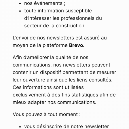
nos événements ;
toute information susceptible
d’intéresser les professionnels du
secteur de la construction.
L’envoi de nos newsletters est assuré au
moyen de la plateforme
Brevo
.
Afin d’améliorer la qualité de nos
communications, nos newsletters peuvent
contenir un dispositif permettant de mesurer
leur ouverture ainsi que les liens consultés.
Ces informations sont utilisées
exclusivement à des fins statistiques afin de
mieux adapter nos communications.
Vous pouvez à tout moment :
vous désinscrire de notre newsletter