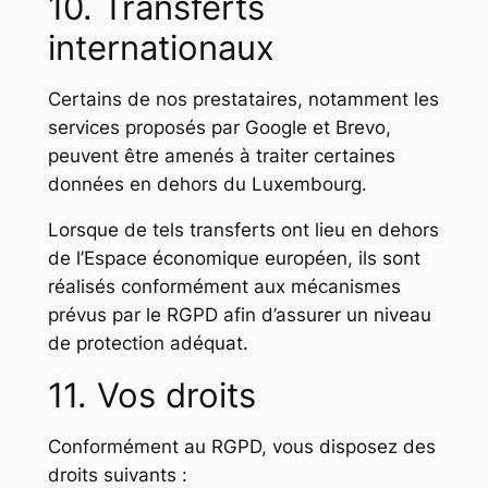
10. Transferts
internationaux
Certains de nos prestataires, notamment les
services proposés par Google et Brevo,
peuvent être amenés à traiter certaines
données en dehors du Luxembourg.
Lorsque de tels transferts ont lieu en dehors
de l’Espace économique européen, ils sont
réalisés conformément aux mécanismes
prévus par le RGPD afin d’assurer un niveau
de protection adéquat.
11. Vos droits
Conformément au RGPD, vous disposez des
droits suivants :