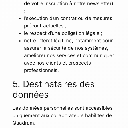
de votre inscription à notre newsletter)
;
l’exécution d’un contrat ou de mesures
précontractuelles ;
le respect d’une obligation légale ;
notre intérêt légitime, notamment pour
assurer la sécurité de nos systèmes,
améliorer nos services et communiquer
avec nos clients et prospects
professionnels.
5. Destinataires des
données
Les données personnelles sont accessibles
uniquement aux collaborateurs habilités de
Quadram.