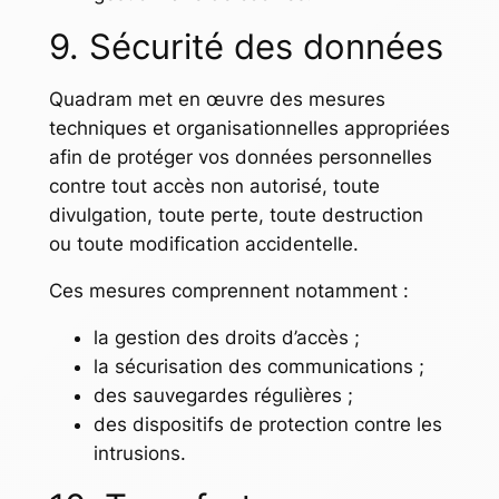
9. Sécurité des données
Quadram met en œuvre des mesures
techniques et organisationnelles appropriées
afin de protéger vos données personnelles
contre tout accès non autorisé, toute
divulgation, toute perte, toute destruction
ou toute modification accidentelle.
Ces mesures comprennent notamment :
la gestion des droits d’accès ;
la sécurisation des communications ;
des sauvegardes régulières ;
des dispositifs de protection contre les
intrusions.