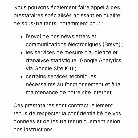
Nous pouvons également faire appel à des
prestataires spécialisés agissant en qualité
de sous-traitants, notamment pour :
l’envoi de nos newsletters et
communications électroniques (Brevo) ;
les services de mesure d’audience et
d’analyse statistique (Google Analytics
via Google Site Kit) ;
certains services techniques
nécessaires au fonctionnement et à la
maintenance de notre site Internet.
Ces prestataires sont contractuellement
tenus de respecter la confidentialité de vos
données et de les traiter uniquement selon
nos instructions.