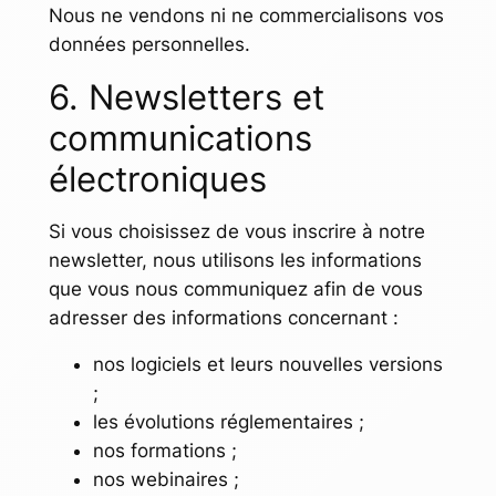
Nous ne vendons ni ne commercialisons vos
données personnelles.
6. Newsletters et
communications
électroniques
Si vous choisissez de vous inscrire à notre
newsletter, nous utilisons les informations
que vous nous communiquez afin de vous
adresser des informations concernant :
nos logiciels et leurs nouvelles versions
;
les évolutions réglementaires ;
nos formations ;
nos webinaires ;