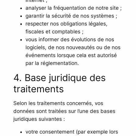
Internet ;
analyser la fréquentation de notre site ;
garantir la sécurité de nos systèmes ;
respecter nos obligations légales,
fiscales et comptables ;
vous informer des évolutions de nos
logiciels, de nos nouveautés ou de nos
événements lorsque cela est autorisé
par la réglementation.
4. Base juridique des
traitements
Selon les traitements concernés, vos
données sont traitées sur l’une des bases
juridiques suivantes :
votre consentement (par exemple lors