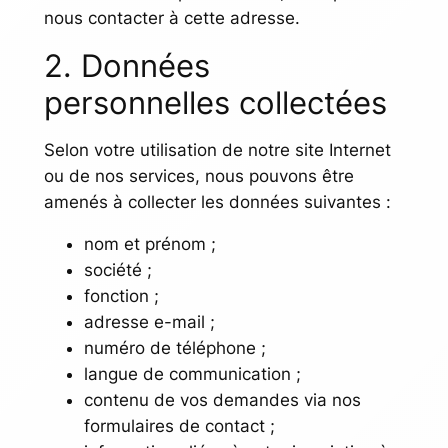
nous contacter à cette adresse.
2. Données
personnelles collectées
Selon votre utilisation de notre site Internet
ou de nos services, nous pouvons être
amenés à collecter les données suivantes :
nom et prénom ;
société ;
fonction ;
adresse e-mail ;
numéro de téléphone ;
langue de communication ;
contenu de vos demandes via nos
formulaires de contact ;