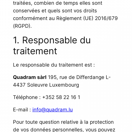
traitées, combien de temps elles sont
conservées et quels sont vos droits
conformément au Règlement (UE) 2016/679
(RGPD).
1. Responsable du
traitement
Le responsable du traitement est :
Quadram sàrl
195, rue de Differdange L-
4437 Soleuvre Luxembourg
Téléphone : +352 58 22 16 1
E-mail :
info@quadram.lu
Pour toute question relative à la protection
de vos données personnelles, vous pouvez