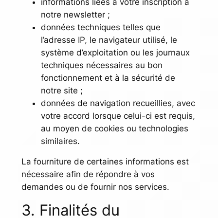
informations liées à votre inscription à
notre newsletter ;
données techniques telles que
l’adresse IP, le navigateur utilisé, le
système d’exploitation ou les journaux
techniques nécessaires au bon
fonctionnement et à la sécurité de
notre site ;
données de navigation recueillies, avec
votre accord lorsque celui-ci est requis,
au moyen de cookies ou technologies
similaires.
La fourniture de certaines informations est
nécessaire afin de répondre à vos
demandes ou de fournir nos services.
3. Finalités du