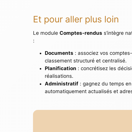
Et pour aller plus loin
Le module
Comptes-rendus
s’intègre na
:
Documents
: associez vos comptes
classement structuré et centralisé.
Planification
: concrétisez les déci
réalisations.
Administratif
: gagnez du temps en 
automatiquement actualisés et adre