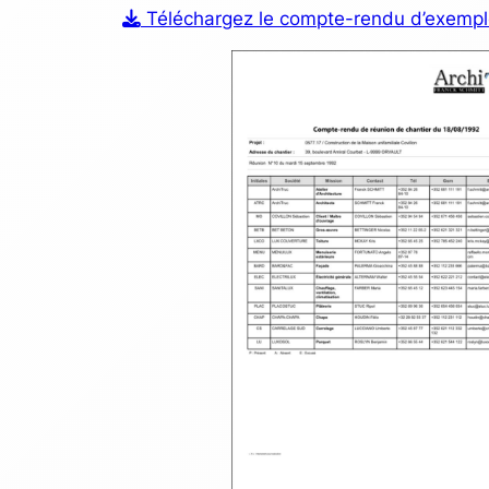
Téléchargez le compte-rendu d’exemp