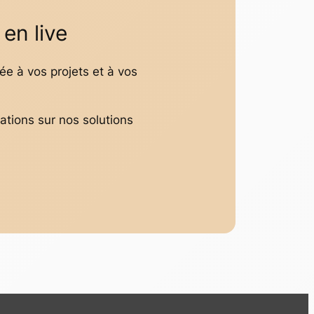
en live
e à vos projets et à vos
ations sur nos solutions