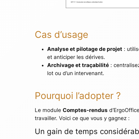
Cas d’usage
Analyse et pilotage de projet
: util
et anticiper les dérives.
Archivage et traçabilité
: centralise
lot ou d’un intervenant.
Pourquoi l’adopter ?
Le module
Comptes-rendus
d’ErgoOffice
travailler. Voici ce que vous y gagnez :
Un gain de temps considérab