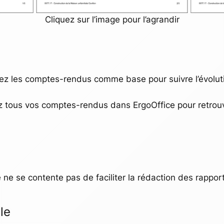
Cliquez sur l’image pour l’agrandir
isez les comptes-rendus comme base pour suivre l’évolut
z tous vos comptes-rendus dans ErgoOffice pour retrouver
 ne se contente pas de faciliter la rédaction des rapport
le