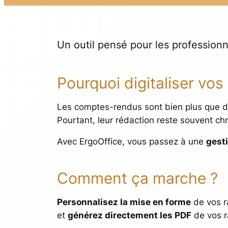
Un outil pensé pour les professionn
Pourquoi digitaliser vo
Les comptes-rendus sont bien plus que 
Pourtant, leur rédaction reste souvent chr
Avec ErgoOffice, vous passez à une
gesti
Comment ça marche ?
Personnalisez la mise en forme
de vos r
et
générez directement les PDF
de vos ra