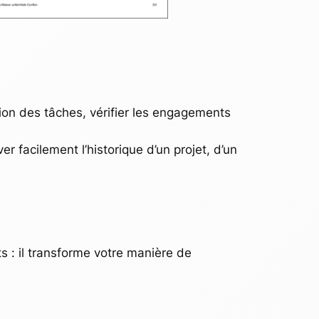
ion des tâches, vérifier les engagements
 facilement l’historique d’un projet, d’un
s : il transforme votre manière de