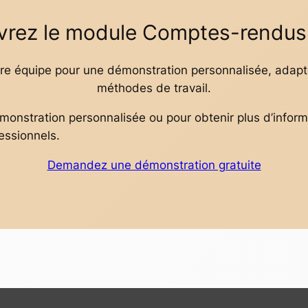
rez le module Comptes-rendus 
re équipe pour une démonstration personnalisée, adapté
méthodes de travail.
onstration personnalisée ou pour obtenir plus d’inform
essionnels.
Demandez une démonstration gratuite