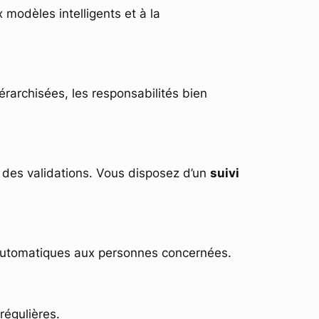
modèles intelligents et à la
érarchisées, les responsabilités bien
 des validations. Vous disposez d’un
suivi
 automatiques aux personnes concernées.
égulières.