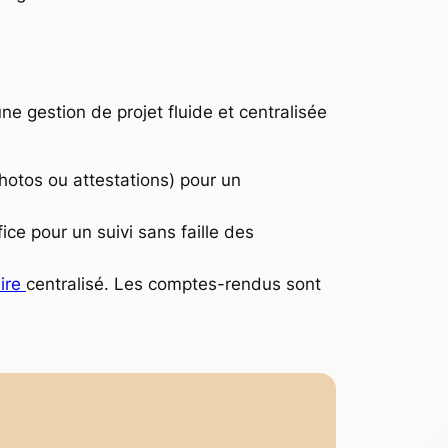
une gestion de projet fluide et centralisée
photos ou attestations) pour un
ice pour un suivi sans faille des
ire
centralisé. Les comptes-rendus sont