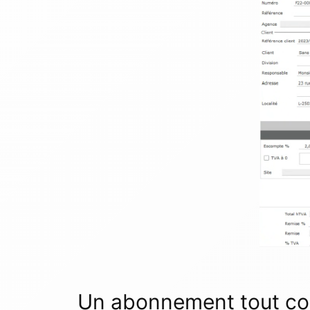
Un abonnement tout co