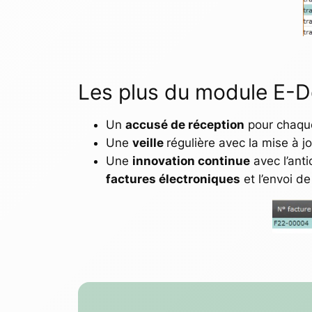
Les plus du module E-
Un
accusé de réception
pour chaque 
Une
veille
régulière avec la mise à j
Une
innovation continue
avec l’anti
factures électroniques
et l’envoi d