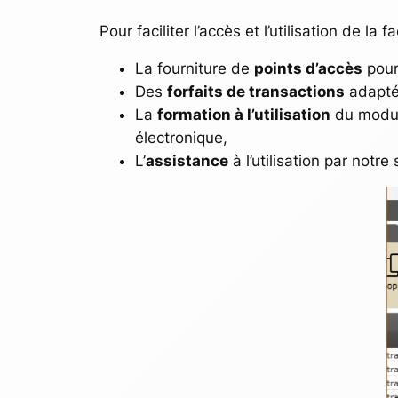
Pour faciliter l’accès et l’utilisation de 
La fourniture de
points d’accès
pour 
Des
forfaits de transactions
adaptés
La
formation à l’utilisation
du modul
électronique,
L’
assistance
à l’utilisation par notr