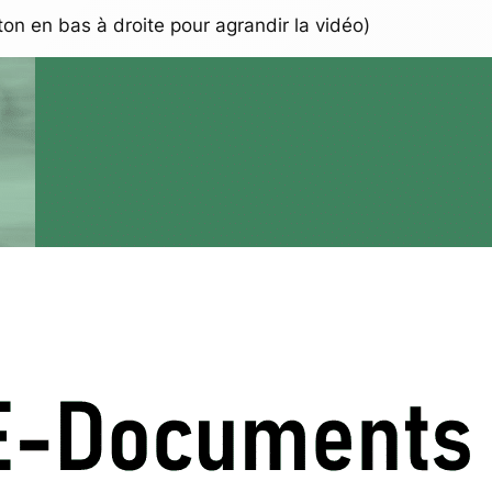
ton en bas à droite pour agrandir la vidéo)