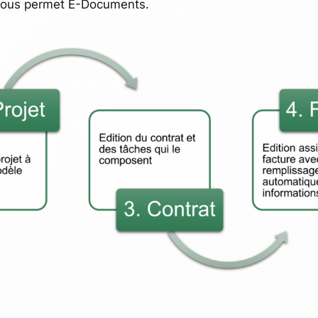
e vous permet E-Documents.