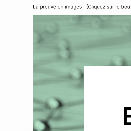
La preuve en images ! (Cliquez sur le bou