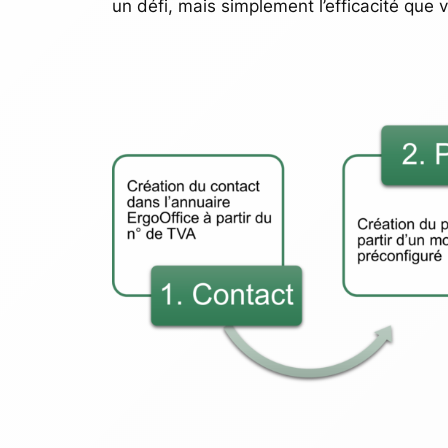
un défi, mais simplement l’efficacité qu